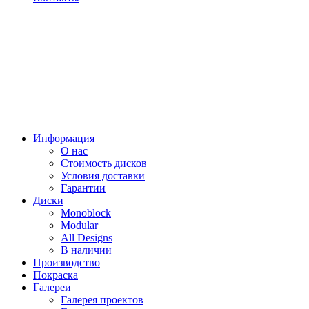
Информация
О нас
Стоимость дисков
Условия доставки
Гарантии
Диски
Monoblock
Modular
All Designs
В наличии
Производство
Покраска
Галереи
Галерея проектов