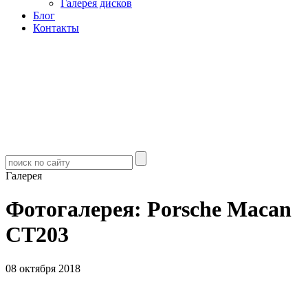
Галерея дисков
Блог
Контакты
Галерея
Фотогалерея: Porsche Macan
CT203
08 октября 2018