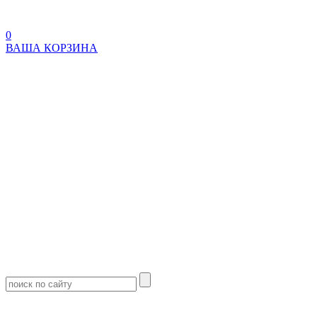
0
ВАША КОРЗИНА