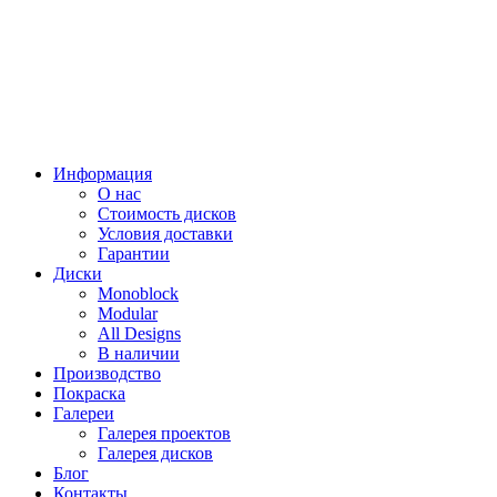
Информация
О нас
Стоимость дисков
Условия доставки
Гарантии
Диски
Monoblock
Modular
All Designs
В наличии
Производство
Покраска
Галереи
Галерея проектов
Галерея дисков
Блог
Контакты