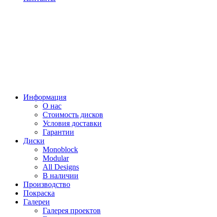
Информация
О нас
Стоимость дисков
Условия доставки
Гарантии
Диски
Monoblock
Modular
All Designs
В наличии
Производство
Покраска
Галереи
Галерея проектов