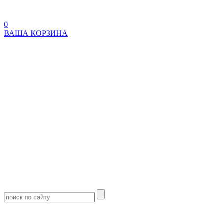
0
ВАША КОРЗИНА