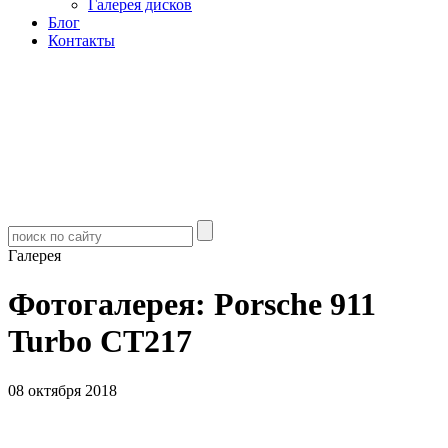
Галерея дисков
Блог
Контакты
Галерея
Фотогалерея: Porsche 911
Turbo CT217
08 октября 2018