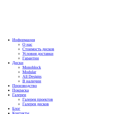
Информация
О нас
Стоимость дисков
Условия доставки
Гарантии
Диски
Monoblock
Modular
All Designs
В наличии
Производство
Покраска
Галереи
Галерея проектов
Галерея дисков
Блог
Контакты