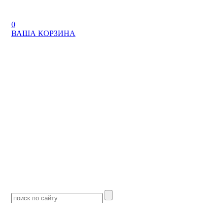
0
ВАША КОРЗИНА