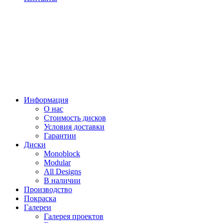
Информация
О нас
Стоимость дисков
Условия доставки
Гарантии
Диски
Monoblock
Modular
All Designs
В наличии
Производство
Покраска
Галереи
Галерея проектов