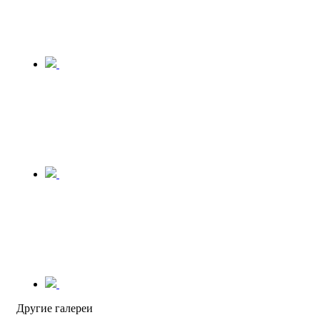
Другие галереи