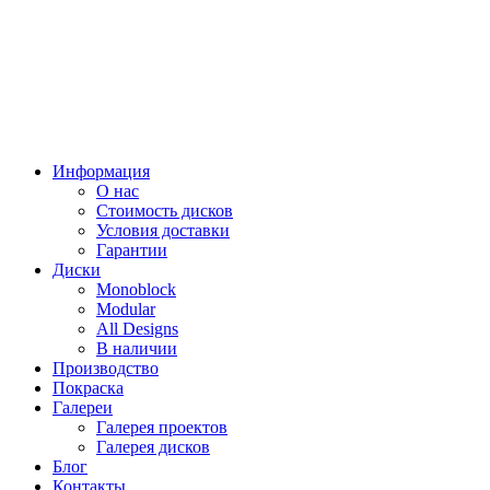
Информация
О нас
Стоимость дисков
Условия доставки
Гарантии
Диски
Monoblock
Modular
All Designs
В наличии
Производство
Покраска
Галереи
Галерея проектов
Галерея дисков
Блог
Контакты