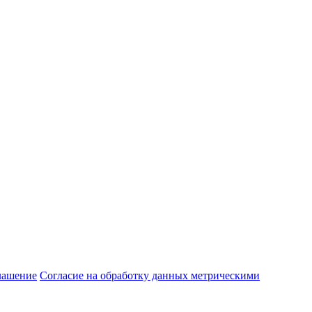
лашение
Согласие на обработку данных метрическими