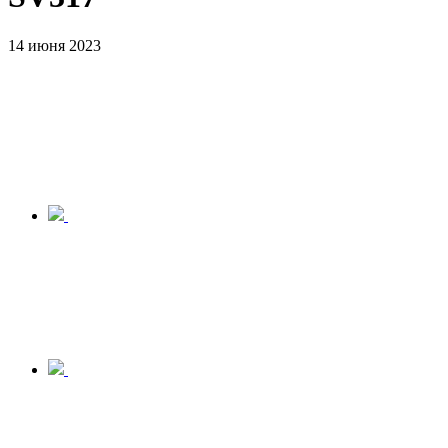
14 июня 2023