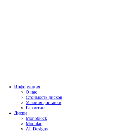
Информация
О нас
Стоимость дисков
Условия доставки
Гарантии
Диски
Monoblock
Modular
All Designs