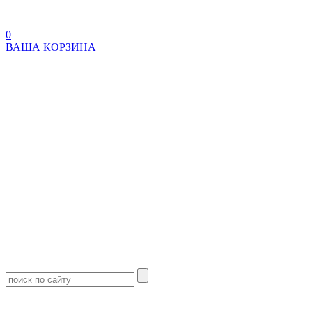
0
ВАША КОРЗИНА