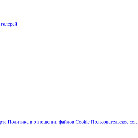
 галерей
рта
Политика в отношении файлов Cookie
Пользовательское сог