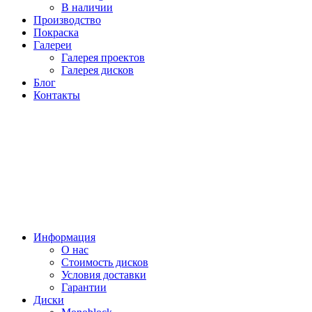
В наличии
Производство
Покраска
Галереи
Галерея проектов
Галерея дисков
Блог
Контакты
Информация
О нас
Стоимость дисков
Условия доставки
Гарантии
Диски