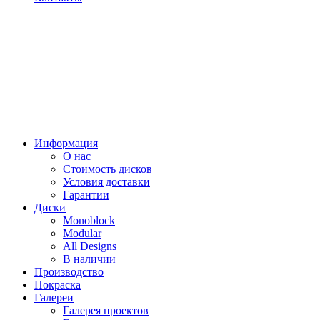
Информация
О нас
Стоимость дисков
Условия доставки
Гарантии
Диски
Monoblock
Modular
All Designs
В наличии
Производство
Покраска
Галереи
Галерея проектов