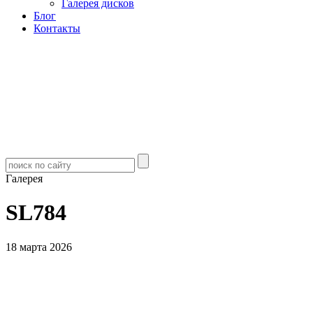
Галерея дисков
Блог
Контакты
Галерея
SL784
18 марта 2026