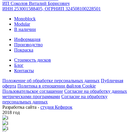
ИП Соколов Виталий Борисович
ИНН 253001588405, ОГРНИП 324508100228501
Monoblock
Modular
В наличии
Информация
Производство
Покраска
Стоимость дисков
Блог
Контакты
Положение об обработке персональных данных
Публичная
оферта
Политика в отношении файлов Cookie
Пользовательское соглашение
Согласие на обработку данных
метрическими программами
Согласие на обработку
персональных данных
Разработка сайта -
студия Кефирок
2018 год