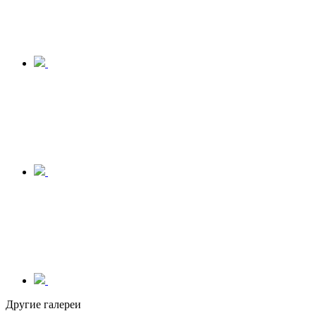
Другие галереи