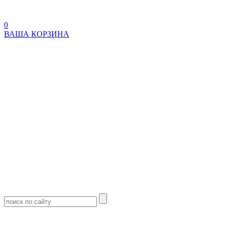
0
ВАША КОРЗИНА