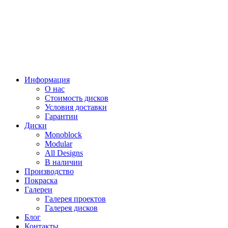
Информация
О нас
Стоимость дисков
Условия доставки
Гарантии
Диски
Monoblock
Modular
All Designs
В наличии
Производство
Покраска
Галереи
Галерея проектов
Галерея дисков
Блог
Контакты