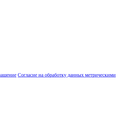
лашение
Согласие на обработку данных метрическими