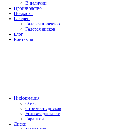
В наличии
Производство
Покраска
Галереи
Галерея проектов
Галерея дисков
Блог
Контакты
Информация
О нас
Стоимость дисков
Условия доставки
Гарантии
Диски