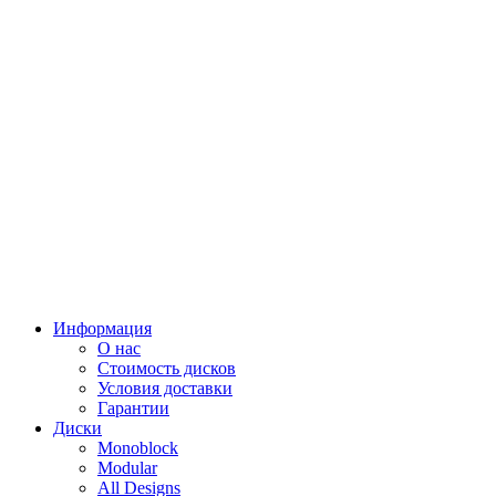
Информация
О нас
Стоимость дисков
Условия доставки
Гарантии
Диски
Monoblock
Modular
All Designs