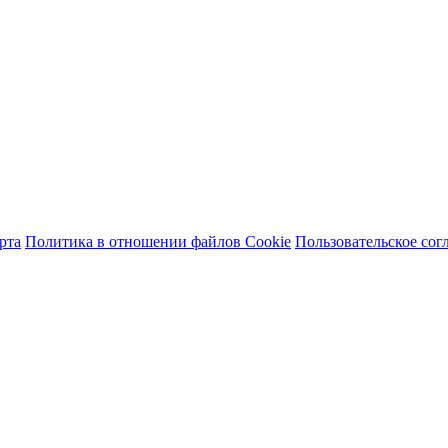
рта
Политика в отношении файлов Cookie
Пользовательское сог