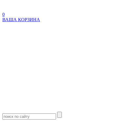
0
ВАША КОРЗИНА