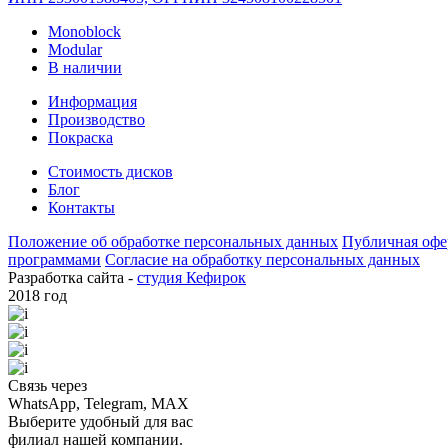
Monoblock
Modular
В наличии
Информация
Производство
Покраска
Стоимость дисков
Блог
Контакты
Положение об обработке персональных данных
Публичная офе
программами
Согласие на обработку персональных данных
Разработка сайта -
студия Кефирок
2018 год
Связь через
WhatsApp, Telegram, MAX
Выберите удобный для вас
филиал нашей компании.