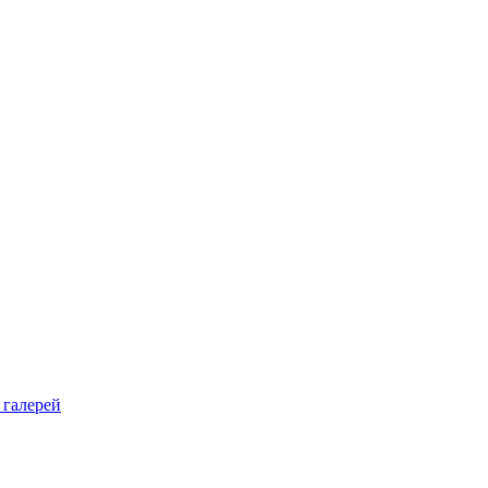
 галерей