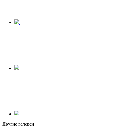
Другие галереи