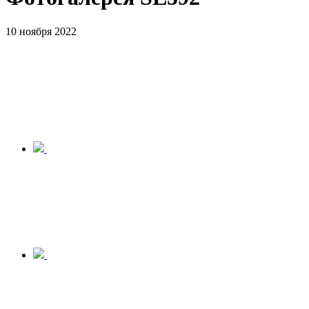
10 ноября 2022