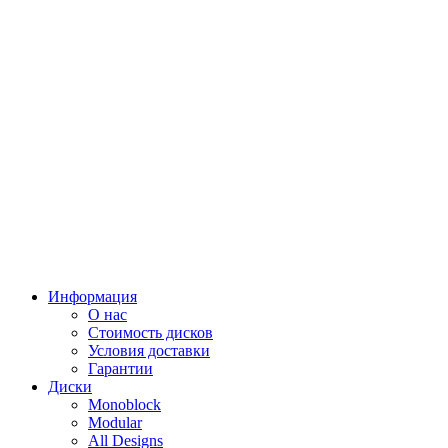
Информация
О нас
Стоимость дисков
Условия доставки
Гарантии
Диски
Monoblock
Modular
All Designs