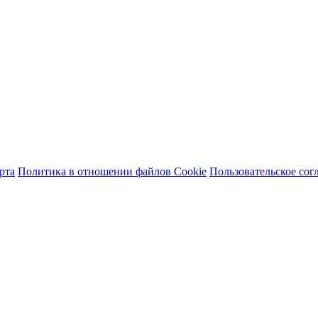
рта
Политика в отношении файлов Cookie
Пользовательское сог