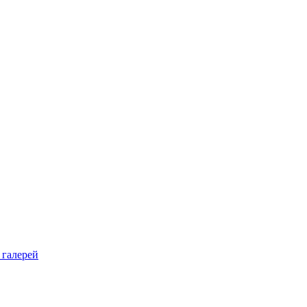
 галерей