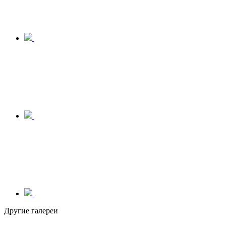
Другие галереи