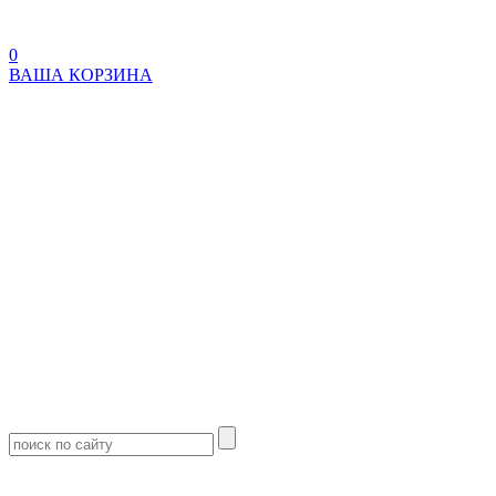
0
ВАША КОРЗИНА