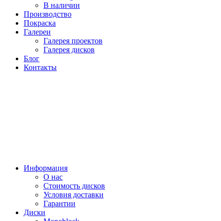
В наличии
Производство
Покраска
Галереи
Галерея проектов
Галерея дисков
Блог
Контакты
Информация
О нас
Стоимость дисков
Условия доставки
Гарантии
Диски