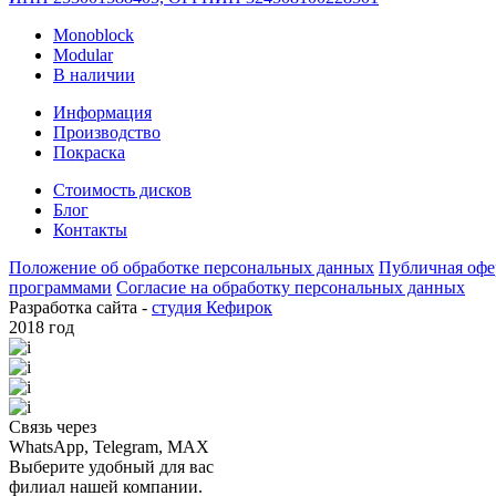
Monoblock
Modular
В наличии
Информация
Производство
Покраска
Стоимость дисков
Блог
Контакты
Положение об обработке персональных данных
Публичная офе
программами
Согласие на обработку персональных данных
Разработка сайта -
студия Кефирок
2018 год
Связь через
WhatsApp, Telegram, MAX
Выберите удобный для вас
филиал нашей компании.