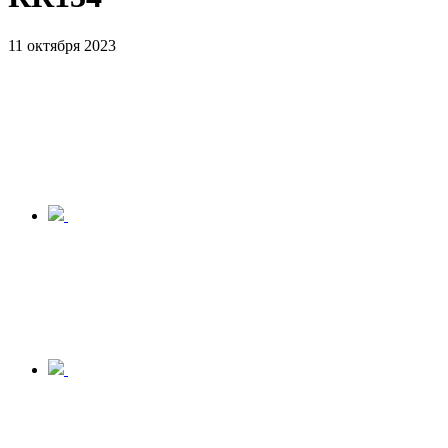
11 октября 2023