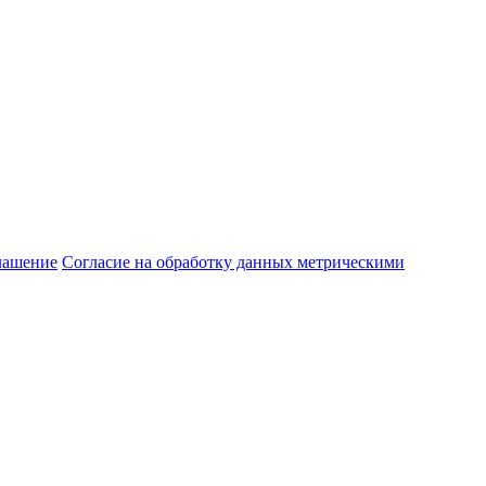
лашение
Согласие на обработку данных метрическими