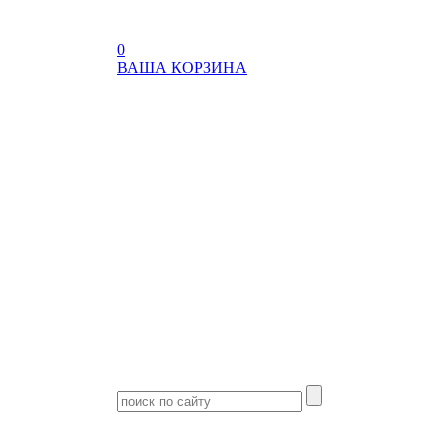
0
ВАША КОРЗИНА