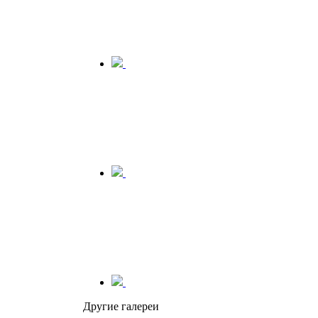
Другие галереи