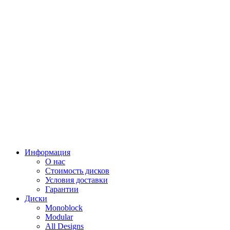
Информация
О нас
Стоимость дисков
Условия доставки
Гарантии
Диски
Monoblock
Modular
All Designs