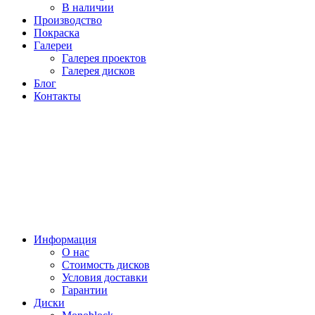
В наличии
Производство
Покраска
Галереи
Галерея проектов
Галерея дисков
Блог
Контакты
Информация
О нас
Стоимость дисков
Условия доставки
Гарантии
Диски