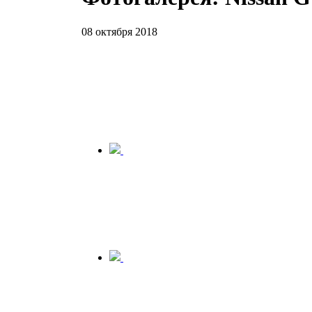
08 октября 2018