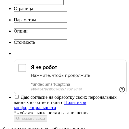
Страница
Параметры
Опции
Стоимость
Даю согласие на обработку своих персональных
данных в соответствии с
Политикой
конфиденциальности
*
- обязательные поля для заполнения
Как заказать диски
под любые параметры