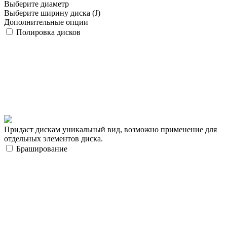
Выберите диаметр
Выберите ширину диска (J)
Дополнительные опции
Полировка дисков
Придаст дискам уникальный вид, возможно применение для
отдельных элементов диска.
Браширование