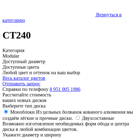
Вернуться в
категорию
CT240
Категория
Modular
Доступный диаметр
Доступные цвета
Любой цвет и оттенок на ваш выбор
Весь каталог цветов
Отправить запрос
Справки по телефону
8 951 005 1986
Рассчитайте стоимость
ваших новых дисков
Выберите тип диска
Моноблоки
Из цельных болванок кованого алюминия мы
создаём лёгкие и прочные диски.
Двухсоставные
Возможно изготовление необходимых форм обода и центра
диска в любой комбинации цветов.
Укажите диаметр и ширину