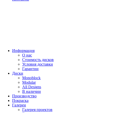
Информация
О нас
Стоимость дисков
Условия доставки
Гарантии
Диски
Monoblock
Modular
All Designs
В наличии
Производство
Покраска
Галереи
Галерея проектов