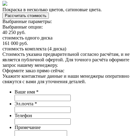
Покраска в несколько цветов, сатиновые цвета.
Выбранные параметры:
Выбранные опции:
40 250
руб.
стоимость одного диска
161 000
руб.
стоимость комплекта (4 диска)
Стоимость указана предварительной согласно расчётам, и не
является публичной офертой. Для точного расчёта оформите
запрос нашему менеджеру.
Оформите заказ
прямо сейчас
Укажите контактные данные и наши менеджеры оперативно
свяжутся с вами для уточнения деталей.
Ваше имя
*
Эл.почта
*
Телефон
Примечание