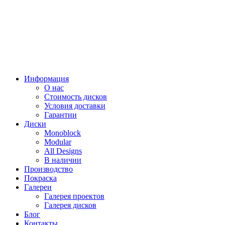
Информация
О нас
Стоимость дисков
Условия доставки
Гарантии
Диски
Monoblock
Modular
All Designs
В наличии
Производство
Покраска
Галереи
Галерея проектов
Галерея дисков
Блог
Контакты