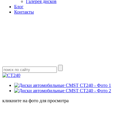
Галерея дисков
Блог
Контакты
кликните на фото для просмотра