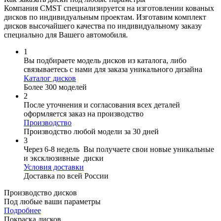
Компания CMST специализируется на изготовлении кованых
дисков по индивидуальным проектам. Изготавим комплект
дисков высочайшего качества по индивидуальному заказу
специально для Вашего автомобиля.
1
Вы подбираете модель дисков из каталога, либо
связываетесь с нами для заказа уникального дизайна
Каталог дисков
Более 300 моделей
2
После уточнения и согласования всех деталей
оформляется заказ на производство
Производство
Производство любой модели за 30 дней
3
Через 6-8 недель Вы получаете свои новые уникальные
и эксклюзивные диски
Условия доставки
Доставка по всей России
Производство дисков
Под любые ваши параметры
Подробнее
Покраска дисков