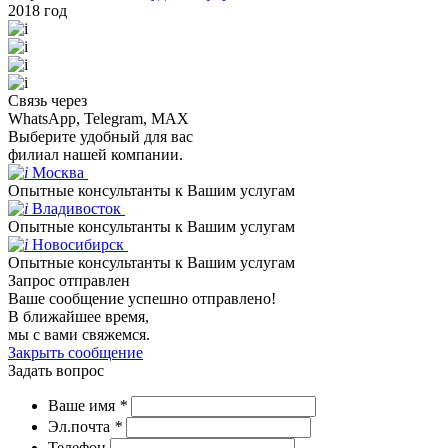
2018 год
Связь через
WhatsApp, Telegram, MAX
Выберите удобный для вас
филиал нашей компании.
Москва
Опытные консультанты к Вашим услугам
Владивосток
Опытные консультанты к Вашим услугам
Новосибирск
Опытные консультанты к Вашим услугам
Запрос отправлен
Ваше сообщение успешно отправлено!
В ближайшее время,
мы с вами свяжемся.
Закрыть сообщение
Задать вопрос
Ваше имя
*
Эл.почта
*
Телефон