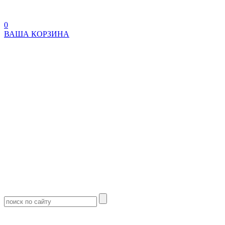
0
ВАША КОРЗИНА