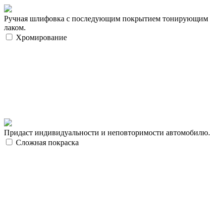
Ручная шлифовка с последующим покрытием тонирующим
лаком.
Хромирование
Придаст индивидуальности и неповторимости автомобилю.
Сложная покраска