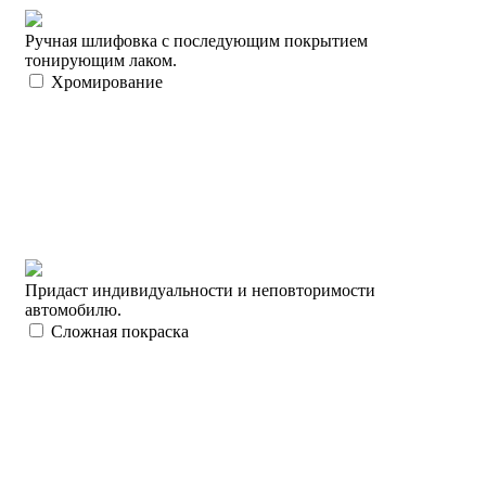
Ручная шлифовка с последующим покрытием
тонирующим лаком.
Хромирование
Придаст индивидуальности и неповторимости
автомобилю.
Сложная покраска