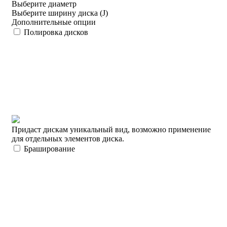
Выберите диаметр
Выберите ширину диска (J)
Дополнительные опции
Полировка дисков
Придаст дискам уникальный вид, возможно применение
для отдельных элементов диска.
Браширование