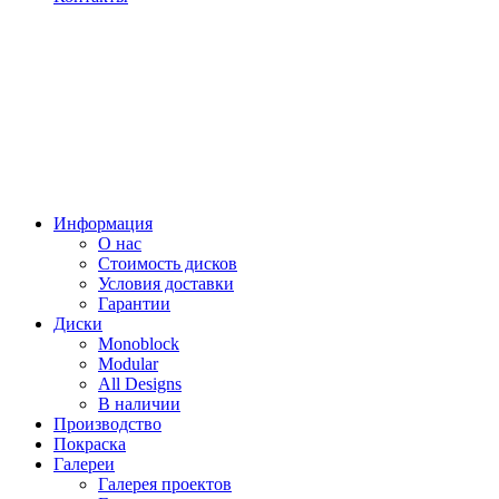
Информация
О нас
Стоимость дисков
Условия доставки
Гарантии
Диски
Monoblock
Modular
All Designs
В наличии
Производство
Покраска
Галереи
Галерея проектов