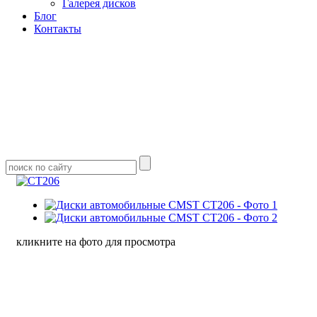
Галерея дисков
Блог
Контакты
кликните на фото для просмотра