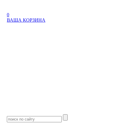
0
ВАША КОРЗИНА