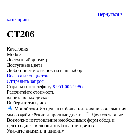
Вернуться в
категорию
CT206
Категория
Modular
Доступный диаметр
Доступные цвета
Любой цвет и оттенок на ваш выбор
Весь каталог цветов
Отправить запрос
Справки по телефону
8 951 005 1986
Рассчитайте стоимость
ваших новых дисков
Выберите тип диска
Моноблоки
Из цельных болванок кованого алюминия
мы создаём лёгкие и прочные диски.
Двухсоставные
Возможно изготовление необходимых форм обода и
центра диска в любой комбинации цветов.
Укажите диаметр и ширину