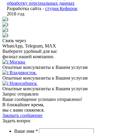
обработку персональных данных
Разработка сайта -
студия Кефирок
2018 год
Связь через
WhatsApp, Telegram, MAX
Выберите удобный для вас
филиал нашей компании.
Москва
Опытные консультанты к Вашим услугам
Владивосток
Опытные консультанты к Вашим услугам
Новосибирск
Опытные консультанты к Вашим услугам
Запрос отправлен
Ваше сообщение успешно отправлено!
В ближайшее время,
мы с вами свяжемся.
Закрыть сообщение
Задать вопрос
Ваше имя
*