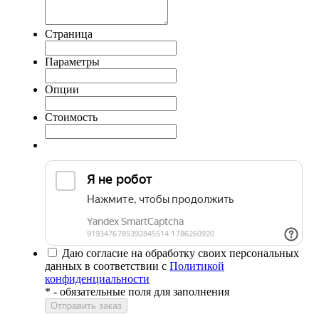
Страница
Параметры
Опции
Стоимость
Даю согласие на обработку своих персональных
данных в соответствии с
Политикой
конфиденциальности
*
- обязательные поля для заполнения