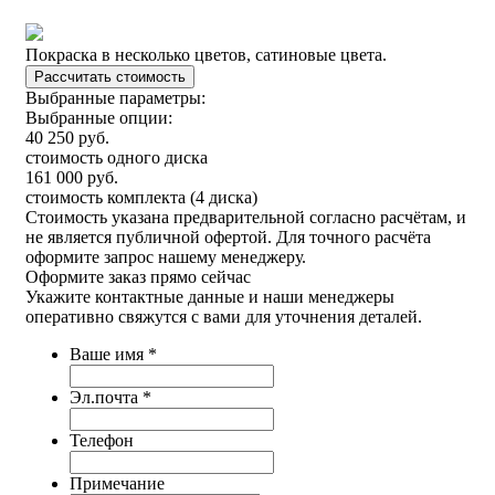
Покраска в несколько цветов, сатиновые цвета.
Выбранные параметры:
Выбранные опции:
40 250
руб.
стоимость одного диска
161 000
руб.
стоимость комплекта (4 диска)
Стоимость указана предварительной согласно расчётам, и
не является публичной офертой. Для точного расчёта
оформите запрос нашему менеджеру.
Оформите заказ
прямо сейчас
Укажите контактные данные и наши менеджеры
оперативно свяжутся с вами для уточнения деталей.
Ваше имя
*
Эл.почта
*
Телефон
Примечание