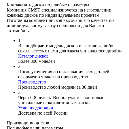
Как заказать диски
под любые параметры
Компания CMST специализируется на изготовлении
кованых дисков по индивидуальным проектам.
Изготавим комплект дисков высочайшего качества по
индивидуальному заказу специально для Вашего
автомобиля.
1
Вы подбираете модель дисков из каталога, либо
связываетесь с нами для заказа уникального дизайна
Каталог дисков
Более 300 моделей
2
После уточнения и согласования всех деталей
оформляется заказ на производство
Производство
Производство любой модели за 30 дней
3
Через 6-8 недель Вы получаете свои новые
уникальные и эксклюзивные диски
Условия доставки
Доставка по всей России
Производство дисков
Под любые ваши параметры