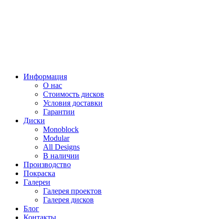
Информация
О нас
Стоимость дисков
Условия доставки
Гарантии
Диски
Monoblock
Modular
All Designs
В наличии
Производство
Покраска
Галереи
Галерея проектов
Галерея дисков
Блог
Контакты