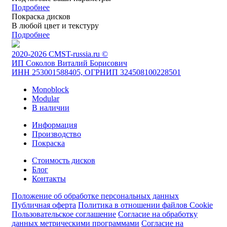
Подробнее
Покраска дисков
В любой цвет и текстуру
Подробнее
2020-2026 CMST-russia.ru ©
ИП Соколов Виталий Борисович
ИНН 253001588405, ОГРНИП 324508100228501
Monoblock
Modular
В наличии
Информация
Производство
Покраска
Стоимость дисков
Блог
Контакты
Положение об обработке персональных данных
Публичная оферта
Политика в отношении файлов Cookie
Пользовательское соглашение
Согласие на обработку
данных метрическими программами
Согласие на