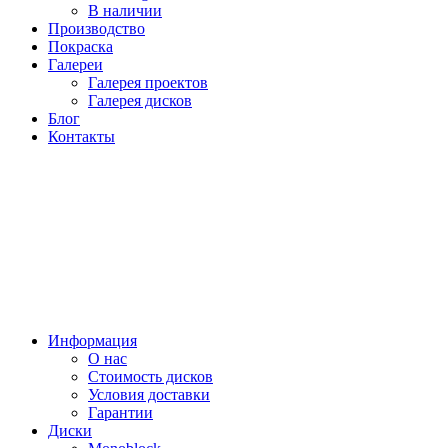
В наличии
Производство
Покраска
Галереи
Галерея проектов
Галерея дисков
Блог
Контакты
Информация
О нас
Стоимость дисков
Условия доставки
Гарантии
Диски