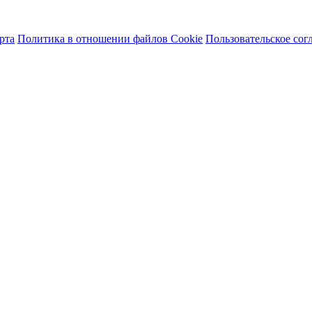
рта
Политика в отношении файлов Cookie
Пользовательское сог