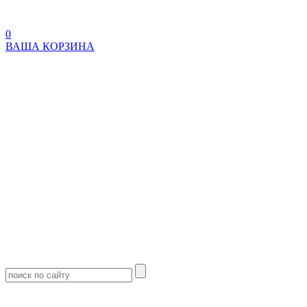
0
ВАША КОРЗИНА