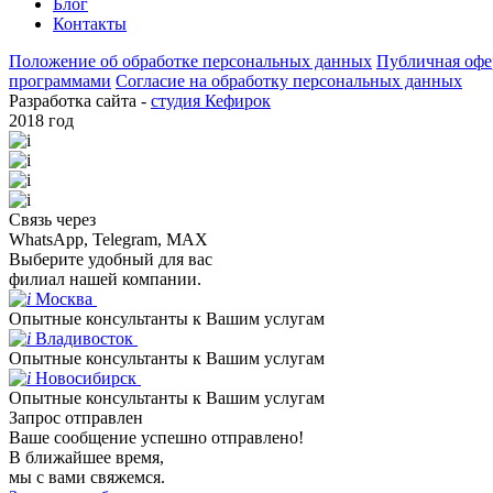
Блог
Контакты
Положение об обработке персональных данных
Публичная офе
программами
Согласие на обработку персональных данных
Разработка сайта -
студия Кефирок
2018 год
Связь через
WhatsApp, Telegram, MAX
Выберите удобный для вас
филиал нашей компании.
Москва
Опытные консультанты к Вашим услугам
Владивосток
Опытные консультанты к Вашим услугам
Новосибирск
Опытные консультанты к Вашим услугам
Запрос отправлен
Ваше сообщение успешно отправлено!
В ближайшее время,
мы с вами свяжемся.