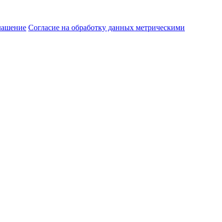
лашение
Согласие на обработку данных метрическими