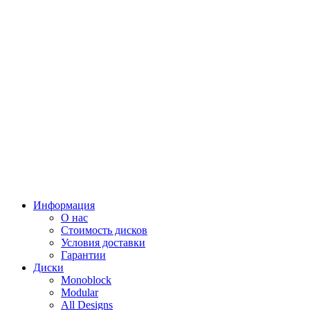
Информация
О нас
Стоимость дисков
Условия доставки
Гарантии
Диски
Monoblock
Modular
All Designs