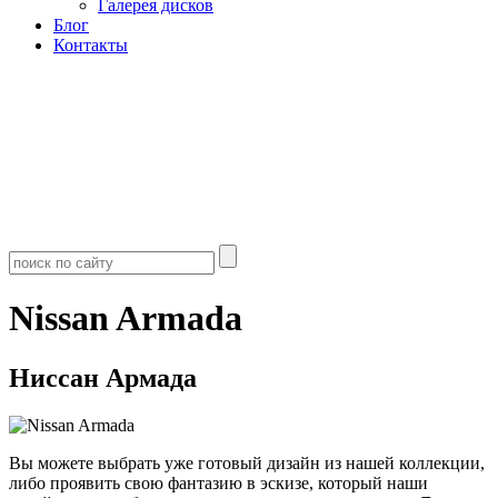
Галерея дисков
Блог
Контакты
Nissan Armada
Ниссан Армада
Вы можете выбрать уже готовый дизайн из нашей коллекции,
либо проявить свою фантазию в эскизе, который наши