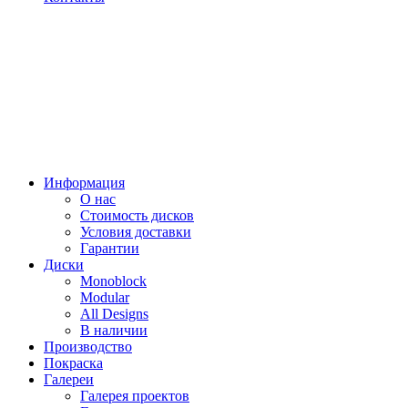
Информация
О нас
Стоимость дисков
Условия доставки
Гарантии
Диски
Monoblock
Modular
All Designs
В наличии
Производство
Покраска
Галереи
Галерея проектов