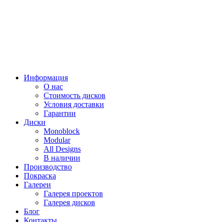
Информация
О нас
Стоимость дисков
Условия доставки
Гарантии
Диски
Monoblock
Modular
All Designs
В наличии
Производство
Покраска
Галереи
Галерея проектов
Галерея дисков
Блог
Контакты