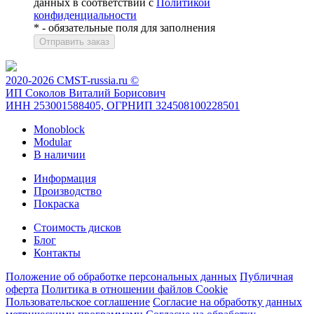
данных в соответствии с
Политикой
конфиденциальности
*
- обязательные поля для заполнения
2020-2026 CMST-russia.ru ©
ИП Соколов Виталий Борисович
ИНН 253001588405, ОГРНИП 324508100228501
Monoblock
Modular
В наличии
Информация
Производство
Покраска
Стоимость дисков
Блог
Контакты
Положение об обработке персональных данных
Публичная
оферта
Политика в отношении файлов Cookie
Пользовательское соглашение
Согласие на обработку данных