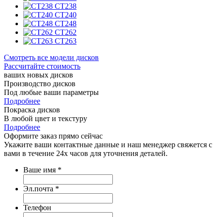
CT238
CT240
CT248
CT262
CT263
Смотреть все модели дисков
Рассчитайте стоимость
ваших новых дисков
Производство дисков
Под любые ваши параметры
Подробнее
Покраска дисков
В любой цвет и текстуру
Подробнее
Оформите заказ
прямо сейчас
Укажите ваши контактные данные и наш менеджер свяжется с
вами в течение 24х часов для уточнения деталей.
Ваше имя
*
Эл.почта
*
Телефон