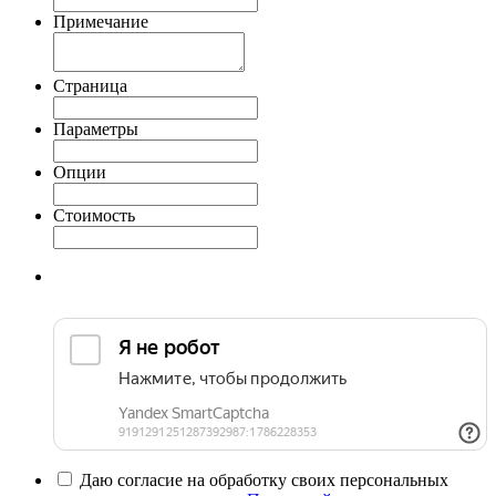
Примечание
Страница
Параметры
Опции
Стоимость
Даю согласие на обработку своих персональных