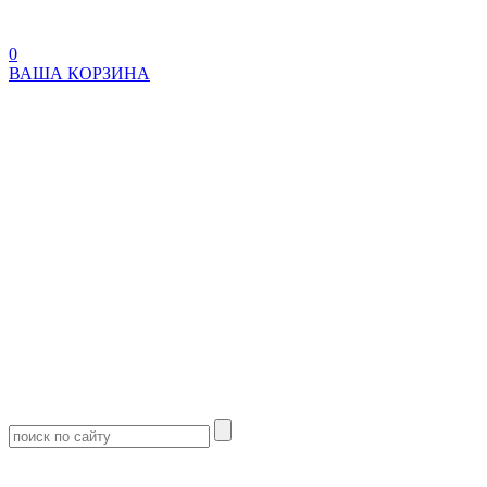
0
ВАША КОРЗИНА